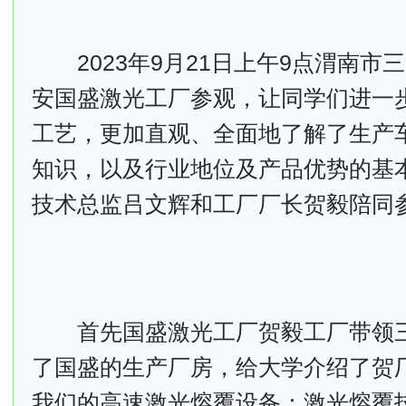
2023年9月21日上午9点渭南市
安国盛激光工厂参观，让同学们进一
工艺，更加直观、全面地了解了生产
知识，以及行业地位及产品优势的基
技术总监吕文辉和工厂厂长贺毅陪同
首先国盛激光工厂贺毅工厂带领三
了国盛的生产厂房，给大学介绍了贺
我们的
高速激光熔覆设备
：激光熔覆