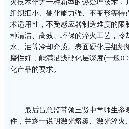
火技术作为一种新型的热处理技术，
组织细小、硬化能力强、不变形等特
术适用性，不受感应器制造难度的限
种清洁、高效、环保的淬火工艺，冷
水、油等冷却介质。表面硬化层组织
磨性好，能满足浅硬化层深度(一般0.3~
化产品的要求。
最后吕总监带领三贤中学师生参观
件，并逐一说明激光熔覆、激光淬火