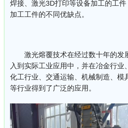
焊接、激光3D打印等设备加工的工件
加工工件的不同优缺点。
激光熔覆技术在经过数十年的发展
入到实际工业应用中，并在冶金行业
化工行业、交通运输、机械制造、模
等行业得到了广泛的应用。