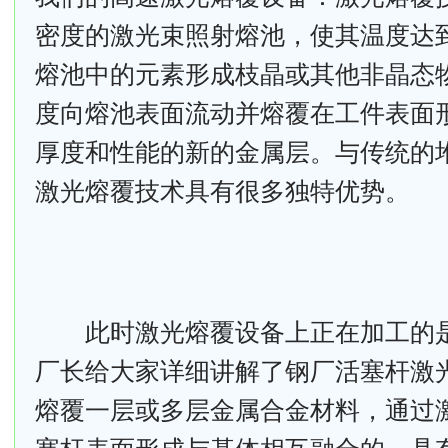
密度的激光束照射熔池，使其温度达
熔池中的元素形成枝晶或其他非晶态
度向熔池表面流动并熔覆在工件表面
厚度和性能的新的金属层。与传统的
激光熔覆技术具有很多独特优势。
此时激光熔覆设备上正在加工的是
厂长给大家详细讲解了钢厂活塞杆激
熔覆一层或多层金属合金材料，通过