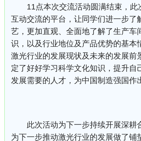
11点本次交流活动圆满结束，此
互动交流的平台，让同学们进一步了
艺，更加直观、全面地了解了生产车
识，以及行业地位及产品优势的基本
激光行业的发展现状及未来的发展前
定了好好学习科学文化知识，提升自
发展需要的人才，为中国制造强国作
此次活动为下一步持续开展深耕合
为下一步推动激光行业的发展做了铺